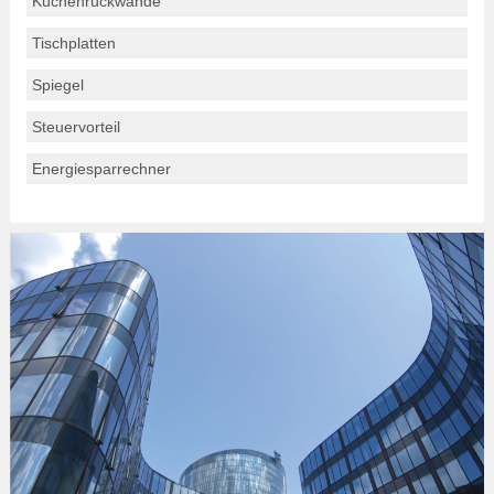
Küchenrückwände
Tischplatten
Spiegel
Steuervorteil
Energiesparrechner