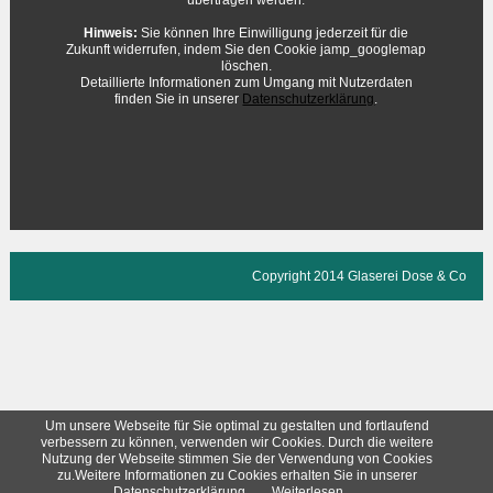
übertragen werden.
Hinweis:
Sie können Ihre Einwilligung jederzeit für die
Zukunft widerrufen, indem Sie den Cookie jamp_googlemap
löschen.
Detaillierte Informationen zum Umgang mit Nutzerdaten
finden Sie in unserer
Datenschutzerklärung
.
Copyright 2014 Glaserei Dose & Co
Um unsere Webseite für Sie optimal zu gestalten und fortlaufend
verbessern zu können, verwenden wir Cookies. Durch die weitere
Nutzung der Webseite stimmen Sie der Verwendung von Cookies
zu.Weitere Informationen zu Cookies erhalten Sie in unserer
Datenschutzerklärung.
Weiterlesen …