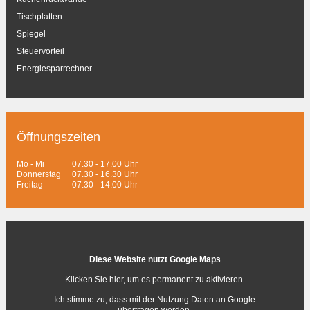
Tischplatten
Spiegel
Steuervorteil
Energiesparrechner
Öffnungszeiten
Mo - Mi
07.30 - 17.00 Uhr
Donnerstag
07.30 - 16.30 Uhr
Freitag
07.30 - 14.00 Uhr
Diese Website nutzt Google Maps
Klicken Sie hier, um es permanent zu aktivieren.
Ich stimme zu, dass mit der Nutzung Daten an Google