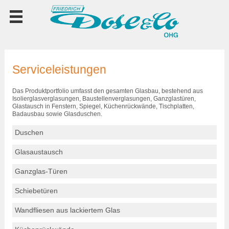
Serviceleistungen
Das Produktportfolio umfasst den gesamten Glasbau, bestehend aus
Isolierglasverglasungen, Baustellenverglasungen, Ganzglastüren,
Glastausch in Fenstern, Spiegel, Küchenrückwände, Tischplatten,
Badausbau sowie Glasduschen.
Duschen
Glasaustausch
Ganzglas-Türen
Schiebetüren
Wandfliesen aus lackiertem Glas