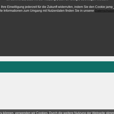
Ihre Einwilligung jederzeit für die Zukunft widerrufen, indem Sie den Cookie ja
erte Informationen zum Umgang mit Nutzerdaten finden Sie in unserer
Datenschutze
n zu können, verwenden wir Cookies. Durch die weitere Nutzung der Webseite sti